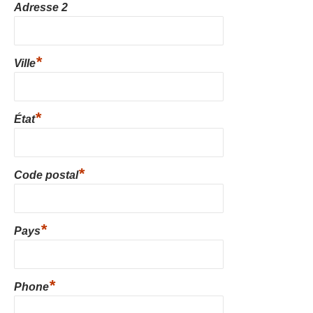
Adresse 2
*
Ville
*
État
*
Code postal
*
Pays
*
Phone