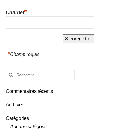
*
Courriel
*
Champ requis
Rechercher
:
Commentaires récents
Archives
Catégories
Aucune catégorie