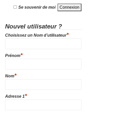
Se souvenir de moi
Nouvel utilisateur ?
*
Choisissez un Nom d’utilisateur
*
Prénom
*
Nom
*
Adresse 1