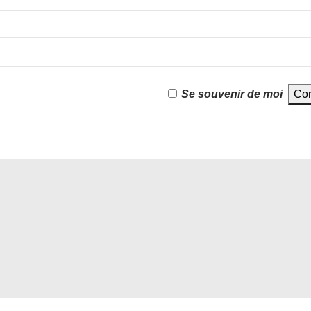
Se souvenir de moi