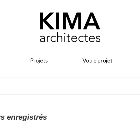
Projets
Votre projet
rs enregistrés