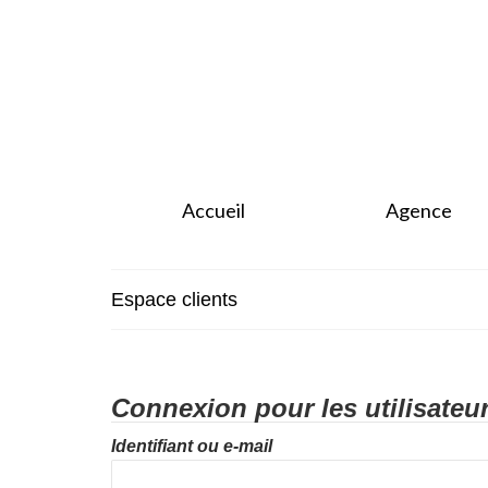
Accueil
Agence
Espace clients
Connexion pour les utilisateu
Identifiant ou e-mail