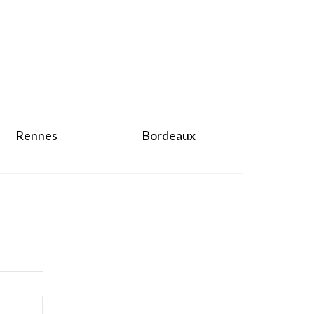
Rennes
Bordeaux