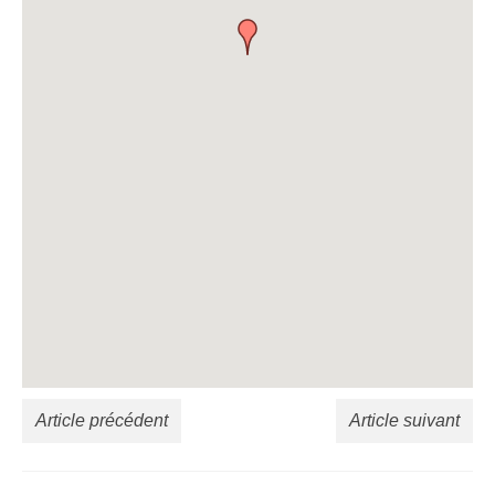
Article précédent
Article suivant