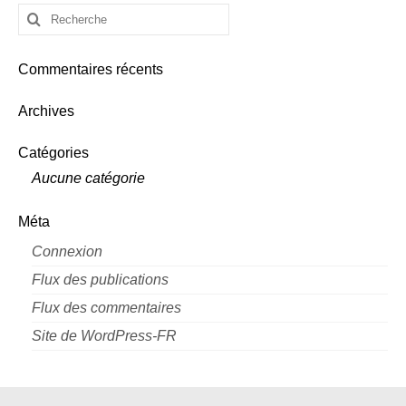
Rechercher
:
Commentaires récents
Archives
Catégories
Aucune catégorie
Méta
Connexion
Flux des publications
Flux des commentaires
Site de WordPress-FR