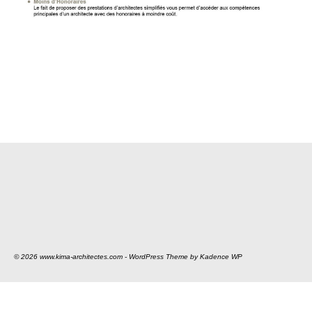
© 2026 www.kima-architectes.com - WordPress Theme by
Kadence WP