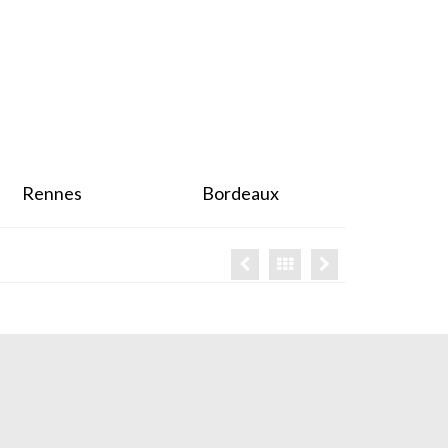
Rennes
Bordeaux