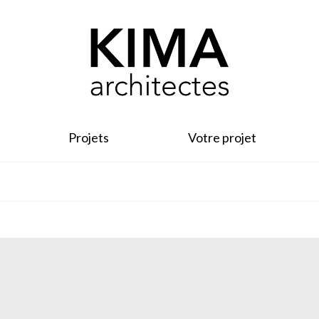
Projets
Votre projet