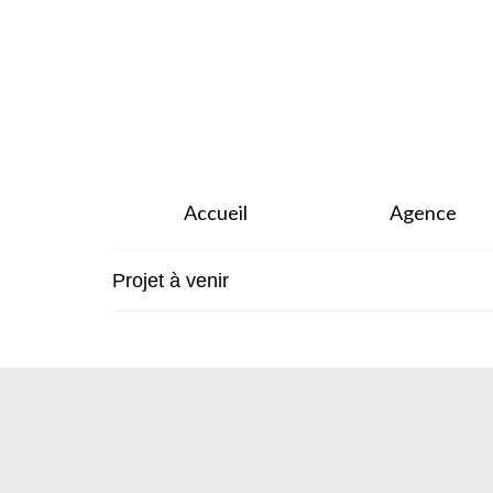
Accueil
Agence
Projet à venir