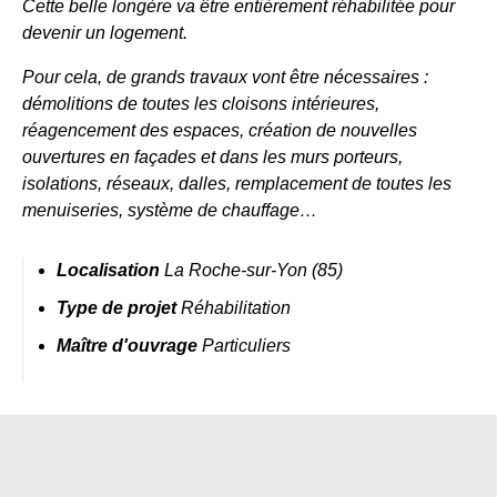
Cette belle longère va être entièrement réhabilitée pour
devenir un logement.
Pour cela, de grands travaux vont être nécessaires :
démolitions de toutes les cloisons intérieures,
réagencement des espaces, création de nouvelles
ouvertures en façades et dans les murs porteurs,
isolations, réseaux, dalles, remplacement de toutes les
menuiseries, système de chauffage…
Localisation
La Roche-sur-Yon (85)
Type de projet
Réhabilitation
Maître d'ouvrage
Particuliers