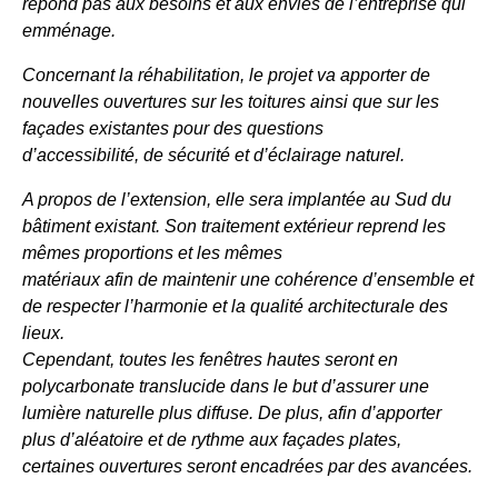
répond pas aux besoins et aux envies de l’entreprise qui
emménage.
Concernant la réhabilitation, le projet va apporter de
nouvelles ouvertures sur les toitures ainsi que sur les
façades existantes pour des questions
d’accessibilité, de sécurité et d’éclairage naturel.
A propos de l’extension, elle sera implantée au Sud du
bâtiment existant. Son traitement extérieur reprend les
mêmes proportions et les mêmes
matériaux afin de maintenir une cohérence d’ensemble et
de respecter l’harmonie et la qualité architecturale des
lieux.
Cependant, toutes les fenêtres hautes seront en
polycarbonate translucide dans le but d’assurer une
lumière naturelle plus diffuse. De plus, afin d’apporter
plus d’aléatoire et de rythme aux façades plates,
certaines ouvertures seront encadrées par des avancées.