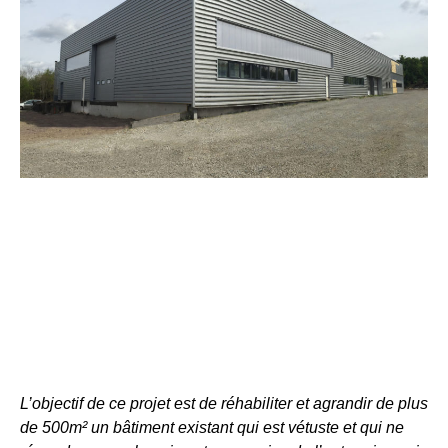
L’objectif de ce projet est de réhabiliter et agrandir de plus
de 500m² un bâtiment existant qui est vétuste et qui ne