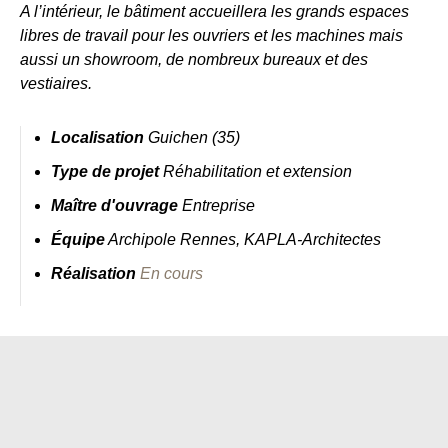
A l’intérieur, le bâtiment accueillera les grands espaces
libres de travail pour les ouvriers et les machines mais
aussi un showroom, de nombreux bureaux et des
vestiaires.
Localisation
Guichen (35)
Type de projet
Réhabilitation et extension
Maître d'ouvrage
Entreprise
Équipe
Archipole Rennes, KAPLA-Architectes
Réalisation
En cours