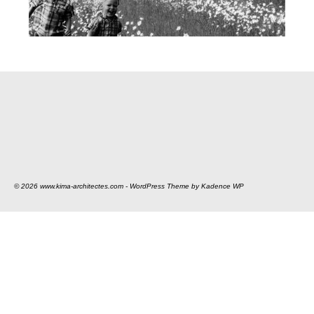
© 2026 www.kima-architectes.com - WordPress Theme by
Kadence WP