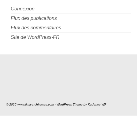
Connexion
Flux des publications
Flux des commentaires
Site de WordPress-FR
© 2026 www.kima-architectes.com - WordPress Theme by
Kadence WP