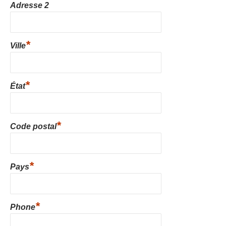
Adresse 2
*
Ville
*
État
*
Code postal
*
Pays
*
Phone