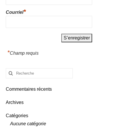
*
Courriel
*
Champ requis
Rechercher
:
Commentaires récents
Archives
Catégories
Aucune catégorie