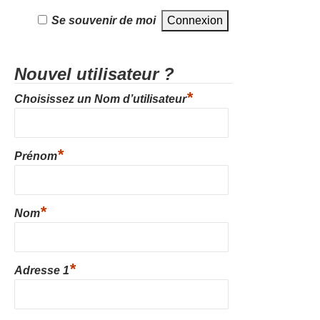
Se souvenir de moi
Nouvel utilisateur ?
*
Choisissez un Nom d’utilisateur
*
Prénom
*
Nom
*
Adresse 1