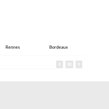
Rennes
Bordeaux