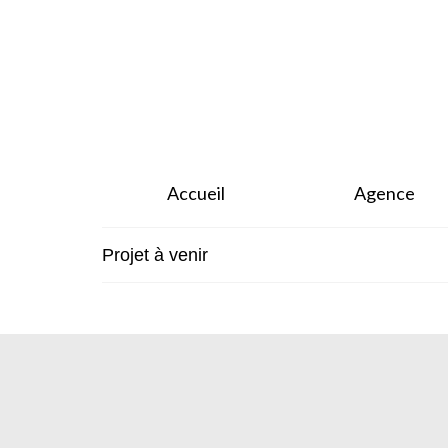
Accueil
Agence
Projet à venir