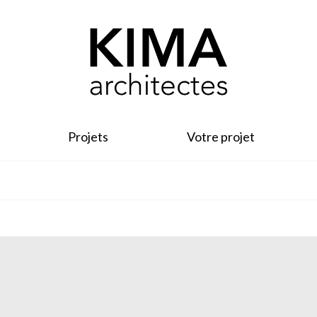
Projets
Votre projet